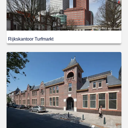
Rijkskantoor Turfmarkt