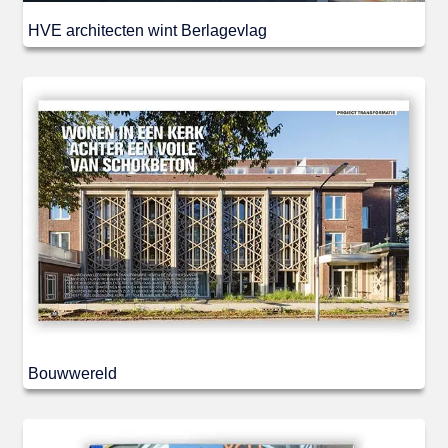
HVE architecten wint Berlagevlag
Bouwwereld