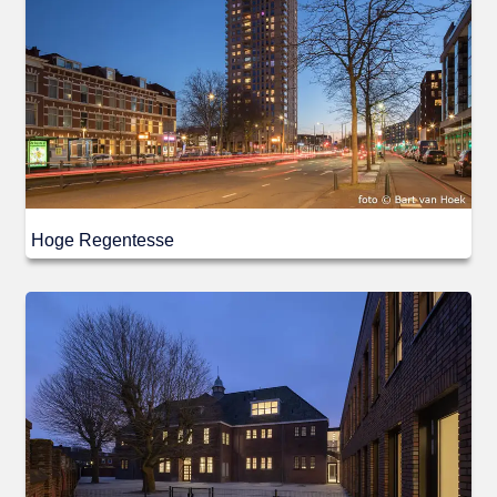
Hoge Regentesse