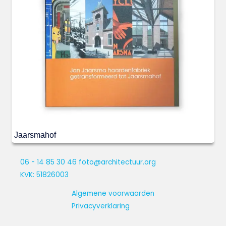
Jaarsmahof
06 - 14 85 30 46
foto@architectuur.org
KVK: 51826003
Algemene voorwaarden
Privacyverklaring