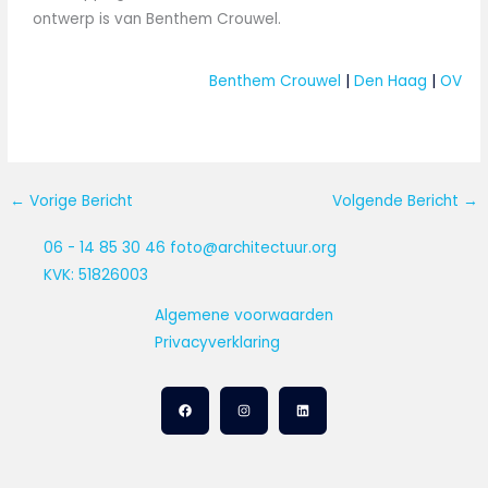
ontwerp is van Benthem Crouwel.
Benthem Crouwel
 | 
Den Haag
 | 
OV
←
Vorige Bericht
Volgende Bericht
→
06 - 14 85 30 46
foto@architectuur.org
KVK: 51826003
Algemene voorwaarden
Privacyverklaring