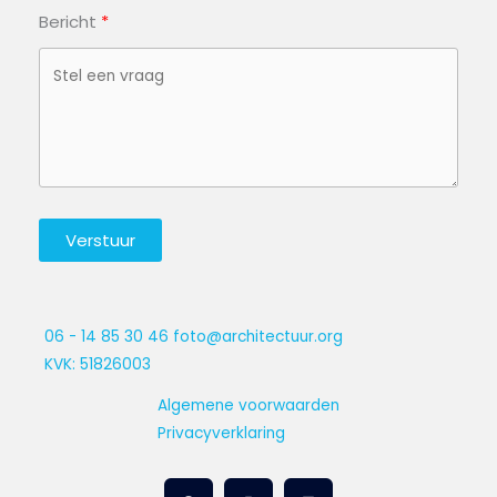
Bericht
Verstuur
06 - 14 85 30 46
foto@architectuur.org
KVK: 51826003
Algemene voorwaarden
Privacyverklaring