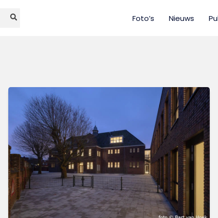
Foto’s
Nieuws
Pu