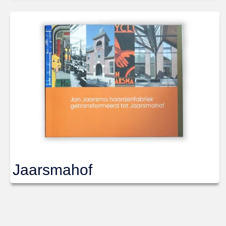
Jaarsmahof