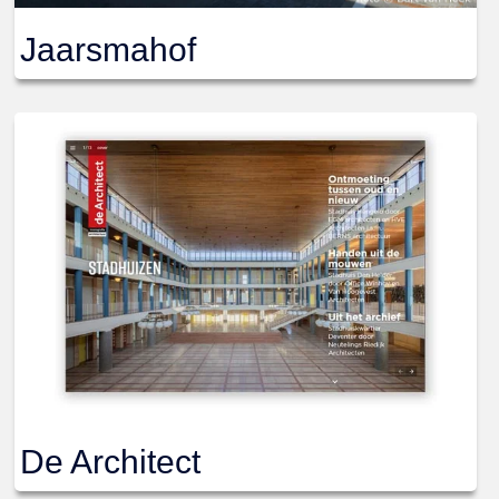
Jaarsmahof
De Architect