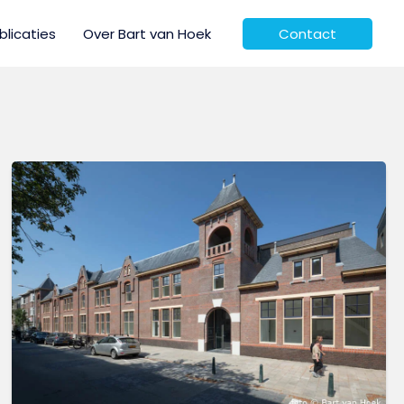
blicaties
Over Bart van Hoek
Contact