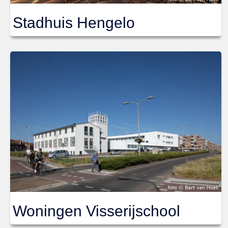
Stadhuis Hengelo
Woningen Visserijschool