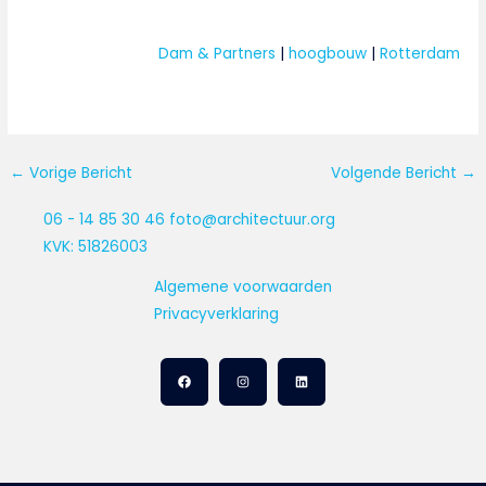
Dam & Partners
 | 
hoogbouw
 | 
Rotterdam
←
Vorige Bericht
Volgende Bericht
→
06 - 14 85 30 46
foto@architectuur.org
KVK: 51826003
Algemene voorwaarden
Privacyverklaring