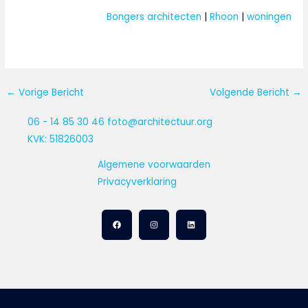
Bongers architecten
 | 
Rhoon
 | 
woningen
←
Vorige Bericht
Volgende Bericht
→
06 - 14 85 30 46
foto@architectuur.org
KVK: 51826003
Algemene voorwaarden
Privacyverklaring