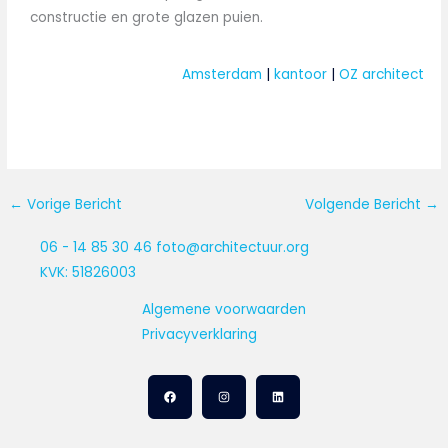
constructie en grote glazen puien.
Amsterdam
 | 
kantoor
 | 
OZ architect
←
Vorige Bericht
Volgende Bericht
→
06 - 14 85 30 46
foto@architectuur.org
KVK: 51826003
Algemene voorwaarden
Privacyverklaring