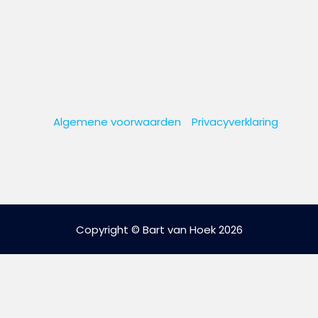
Algemene voorwaarden
Privacyverklaring
Copyright © Bart van Hoek 2026