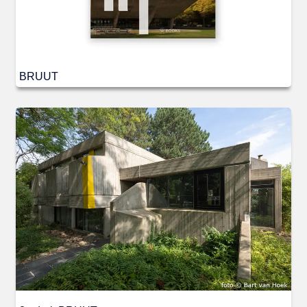
BRUUT