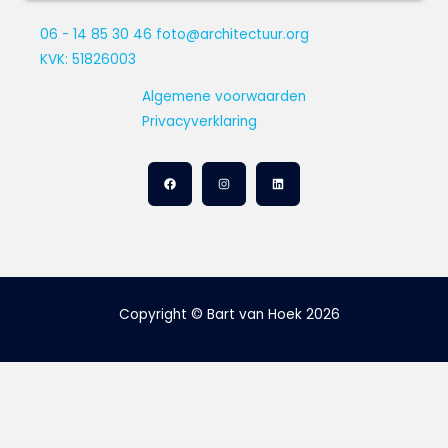
06 - 14 85 30 46
foto@architectuur.org
KVK: 51826003
Algemene voorwaarden
Privacyverklaring
Copyright © Bart van Hoek 2026