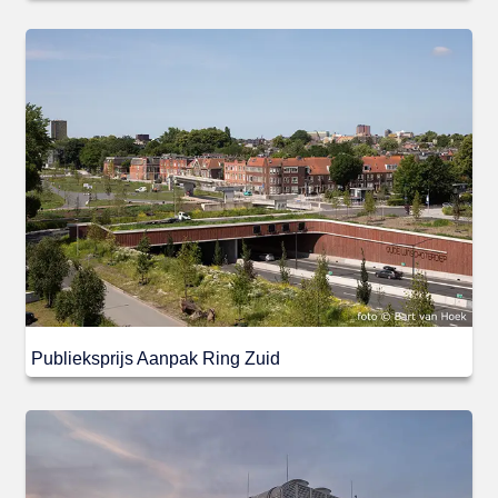
Publieksprijs Aanpak Ring Zuid