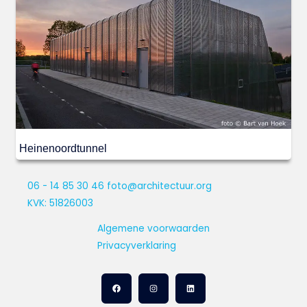
Heinenoordtunnel
06 - 14 85 30 46
foto@architectuur.org
KVK: 51826003
Algemene voorwaarden
Privacyverklaring