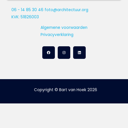
06 - 14 85 30 46
foto@architectuur.org
KVK: 51826003
Algemene voorwaarden
Privacyverklaring
Copyright © Bart van Hoek 2026