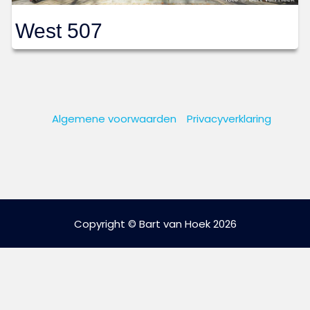
West 507
Algemene voorwaarden
Privacyverklaring
Copyright © Bart van Hoek 2026