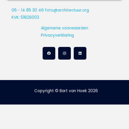
06 - 14 85 30 46
foto@architectuur.org
KVK: 51826003
Algemene voorwaarden
Privacyverklaring
Copyright © Bart van Hoek 2026