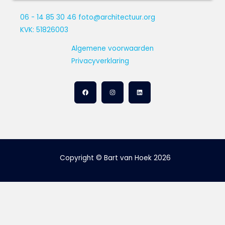
06 - 14 85 30 46
foto@architectuur.org
KVK: 51826003
Algemene voorwaarden
Privacyverklaring
Copyright © Bart van Hoek 2026