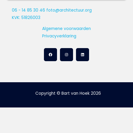
06 - 14 85 30 46
foto@architectuur.org
KVK: 51826003
Algemene voorwaarden
Privacyverklaring
Copyright © Bart van Hoek 2026