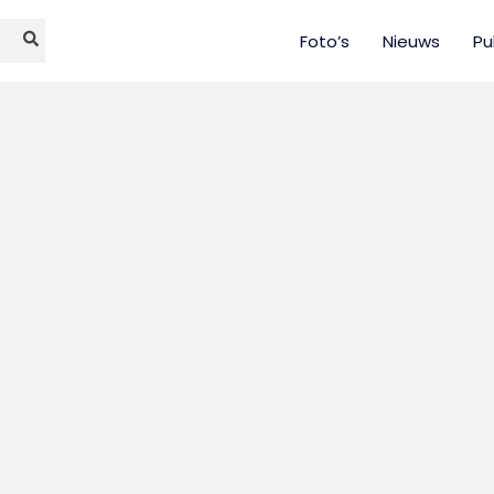
Foto’s
Nieuws
Pu