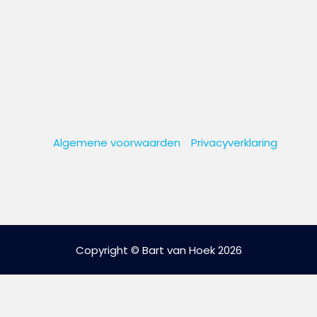
Algemene voorwaarden
Privacyverklaring
Copyright © Bart van Hoek 2026