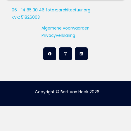
06 - 14 85 30 46
foto@architectuur.org
KVK: 51826003
Algemene voorwaarden
Privacyverklaring
Copyright © Bart van Hoek 2026