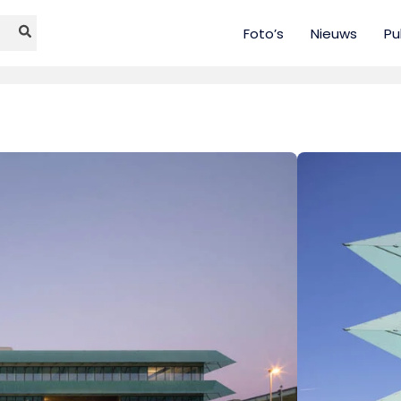
Foto’s
Nieuws
Pu