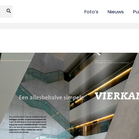
Foto’s
Nieuws
Pu