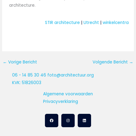
architecture.
STIR architecture
 | 
Utrecht
 | 
winkelcentra
←
Vorige Bericht
Volgende Bericht
→
06 - 14 85 30 46
foto@architectuur.org
KVK: 51826003
Algemene voorwaarden
Privacyverklaring